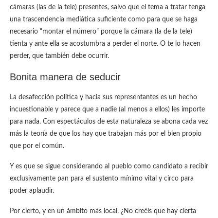
cámaras (las de la tele) presentes, salvo que el tema a tratar tenga
una trascendencia mediática suficiente como para que se haga
necesario “montar el número” porque la cámara (la de la tele)
tienta y ante ella se acostumbra a perder el norte. O te lo hacen
perder, que también debe ocurrir.
Bonita manera de seducir
La desafección política y hacia sus representantes es un hecho
incuestionable y parece que a nadie (al menos a ellos) les importe
para nada. Con espectáculos de esta naturaleza se abona cada vez
más la teoría de que los hay que trabajan más por el bien propio
que por el común.
Y es que se sigue considerando al pueblo como candidato a recibir
exclusivamente pan para el sustento mínimo vital y circo para
poder aplaudir.
Por cierto, y en un ámbito más local. ¿No creéis que hay cierta