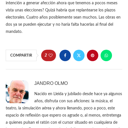
intención a generar afección ahora que tenemos a pocos meses
vista unas elecciones? Quizá habría que replantearse los plazos
electorales. Cuatro años posiblemente sean muchos. Las obras en
dos ya se pueden ejecutar y no haría falta hacerlas al final del
mandato.
2
COMPARTIR
JANDRO OLMO
Nacido en Lleida y jubilado desde hace ya algunos
años, disfruta con sus aficiones: la música, el
teatro, la simulación aérea y ahora llenando, poco a poco, este
espacio de reflexión que espero os agrade o, al menos, entretenga
a quienes pulsan el ratón con el cursor situado en cualquiera de