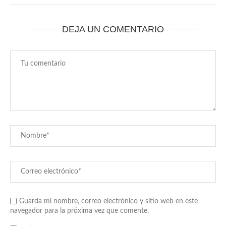
DEJA UN COMENTARIO
Guarda mi nombre, correo electrónico y sitio web en este
navegador para la próxima vez que comente.