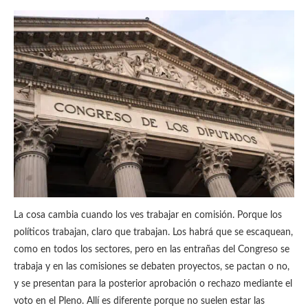
La cosa cambia cuando los ves trabajar en comisión. Porque los
políticos trabajan, claro que trabajan. Los habrá que se escaquean,
como en todos los sectores, pero en las entrañas del Congreso se
trabaja y en las comisiones se debaten proyectos, se pactan o no,
y se presentan para la posterior aprobación o rechazo mediante el
voto en el Pleno. Allí es diferente porque no suelen estar las