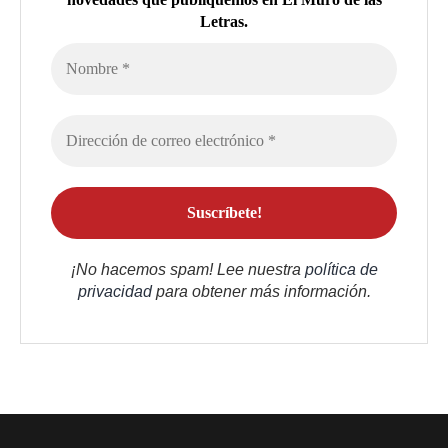
Letras.
¡No hacemos spam! Lee nuestra
política de
privacidad
para obtener más información.