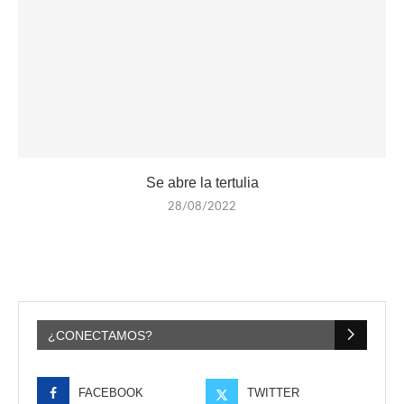
Se abre la tertulia
28/08/2022
¿CONECTAMOS?
FACEBOOK
TWITTER