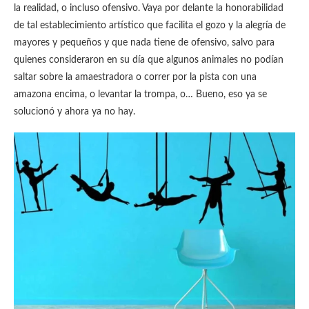
la realidad, o incluso ofensivo. Vaya por delante la honorabilidad
de tal establecimiento artístico que facilita el gozo y la alegría de
mayores y pequeños y que nada tiene de ofensivo, salvo para
quienes consideraron en su día que algunos animales no podían
saltar sobre la amaestradora o correr por la pista con una
amazona encima, o levantar la trompa, o… Bueno, eso ya se
solucionó y ahora ya no hay.