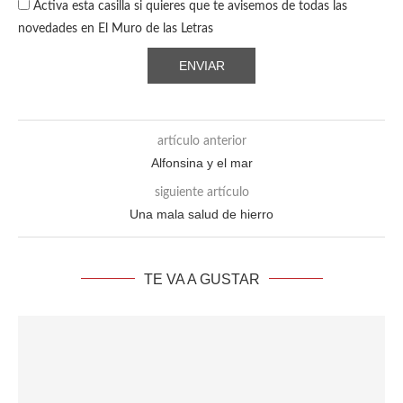
Activa esta casilla si quieres que te avisemos de todas las
novedades en El Muro de las Letras
artículo anterior
Alfonsina y el mar
siguiente artículo
Una mala salud de hierro
TE VA A GUSTAR