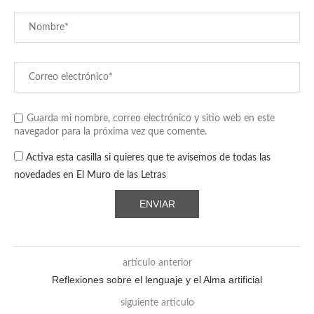
Guarda mi nombre, correo electrónico y sitio web en este
navegador para la próxima vez que comente.
Activa esta casilla si quieres que te avisemos de todas las
novedades en El Muro de las Letras
artículo anterior
Reflexiones sobre el lenguaje y el Alma artificial
siguiente artículo