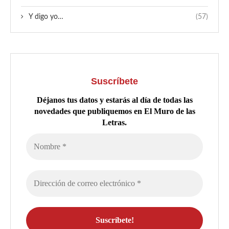
Y digo yo…
(57)
Suscríbete
Déjanos tus datos y estarás al día de todas las
novedades que publiquemos en El Muro de las
Letras.