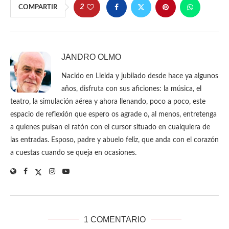
2
COMPARTIR
JANDRO OLMO
Nacido en Lleida y jubilado desde hace ya algunos
años, disfruta con sus aficiones: la música, el
teatro, la simulación aérea y ahora llenando, poco a poco, este
espacio de reflexión que espero os agrade o, al menos, entretenga
a quienes pulsan el ratón con el cursor situado en cualquiera de
las entradas. Esposo, padre y abuelo feliz, que anda con el corazón
a cuestas cuando se queja en ocasiones.
1 COMENTARIO