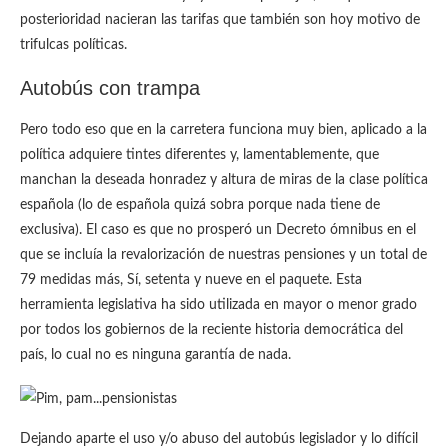
posterioridad nacieran las tarifas que también son hoy motivo de
trifulcas políticas.
Autobús con trampa
Pero todo eso que en la carretera funciona muy bien, aplicado a la
política adquiere tintes diferentes y, lamentablemente, que
manchan la deseada honradez y altura de miras de la clase política
española (lo de española quizá sobra porque nada tiene de
exclusiva). El caso es que no prosperó un Decreto ómnibus en el
que se incluía la revalorización de nuestras pensiones y un total de
79 medidas más, Sí, setenta y nueve en el paquete. Esta
herramienta legislativa ha sido utilizada en mayor o menor grado
por todos los gobiernos de la reciente historia democrática del
país, lo cual no es ninguna garantía de nada.
Dejando aparte el uso y/o abuso del autobús legislador y lo difícil