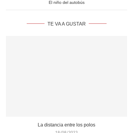
El niño del autobús
TE VA A GUSTAR
La distancia entre los polos
18/08/2023