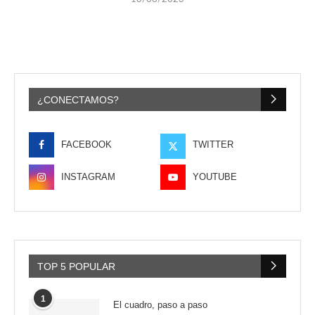
¿CONECTAMOS?
FACEBOOK
TWITTER
INSTAGRAM
YOUTUBE
TOP 5 POPULAR
1
El cuadro, paso a paso