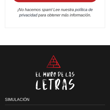
¡No hacemos spam! Lee nuestra
política de
privacidad
para obtener más información.
SIMULACIÓN