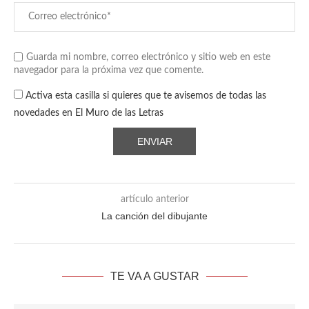
Guarda mi nombre, correo electrónico y sitio web en este
navegador para la próxima vez que comente.
Activa esta casilla si quieres que te avisemos de todas las
novedades en El Muro de las Letras
artículo anterior
La canción del dibujante
TE VA A GUSTAR