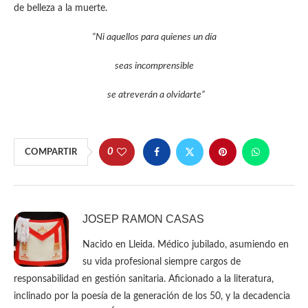
de belleza a la muerte.
“Ni aquellos para quienes un día
seas incomprensible
se atreverán a olvidarte”
0
COMPARTIR
JOSEP RAMON CASAS
Nacido en Lleida. Médico jubilado, asumiendo en
su vida profesional siempre cargos de
responsabilidad en gestión sanitaria. Aficionado a la literatura,
inclinado por la poesía de la generación de los 50, y la decadencia