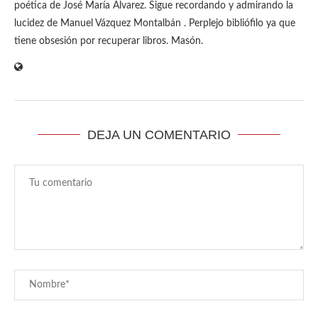
poética de José María Álvarez. Sigue recordando y admirando la
lucidez de Manuel Vázquez Montalbán . Perplejo bibliófilo ya que
tiene obsesión por recuperar libros. Masón.
DEJA UN COMENTARIO