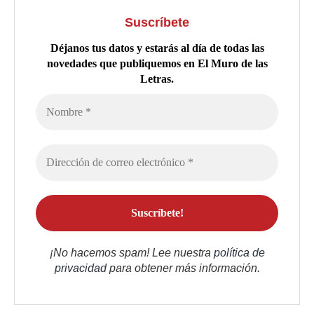
Suscríbete
Déjanos tus datos y estarás al día de todas las
novedades que publiquemos en El Muro de las
Letras.
¡No hacemos spam! Lee nuestra
política de
privacidad
para obtener más información.