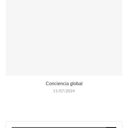
Conciencia global
11/07/2024