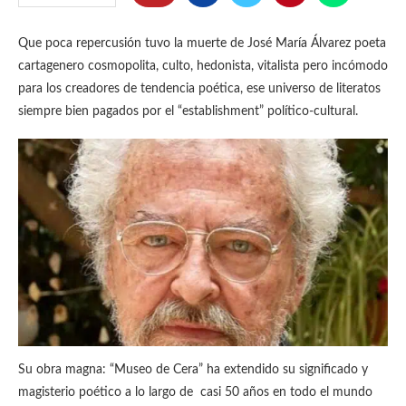
Que poca repercusión tuvo la muerte de José María Álvarez poeta
cartagenero cosmopolita, culto, hedonista, vitalista pero incómodo
para los creadores de tendencia poética, ese universo de literatos
siempre bien pagados por el “establishment” político-cultural.
Su obra magna: “Museo de Cera” ha extendido su significado y
magisterio poético a lo largo de casi 50 años en todo el mundo