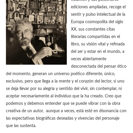
ediciones ampliadas, recoge el
sentir y pulso intelectual de la
Europa cosmopolita del siglo
XX, sus constantes citas
literarias compartidas en el
libro, su visión vital y refinada
del ser y estar en el mundo, a
veces abiertamente
desconectada del pensar ético
del momento, generan un universo poético diferente, único,
exclusivo, pero que llega a la mente y el corazón del lector, si uno
se deja llevar por su alegría y sentido del vivir, sin contemplar, ni
aceptar necesariamente al individuo que la ha creado. Creo que
podemos y debemos entender que se puede vibrar con la obra
creativa de un autor, aunque a veces, está esté en disonancia con
las expectativas biográficas deseadas y vivencias del personaje
que las sustenta.