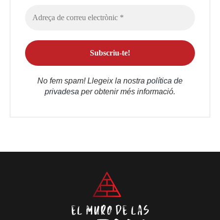
No fem spam! Llegeix la nostra
política de
privadesa
per obtenir més informació.