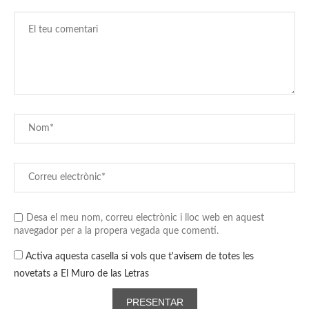
Desa el meu nom, correu electrònic i lloc web en aquest
navegador per a la propera vegada que comenti.
Activa aquesta casella si vols que t'avisem de totes les
novetats a El Muro de las Letras