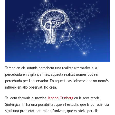
També en els somnis percebem una realitat alternativa a la
percebuda en vigília i, a més, aquesta realitat només pot ser
percebuda per l'observador. En aquest cas l'observador no només
influeix en allò observat, ho crea.
Tal com formula el mexicà
Jacobo Grinberg
en la seva teoria
Sintèrgica, hi ha una possibilitat que ell estudia, que la consciència
sigui una propietat natural de l'univers, que existeixi per ella