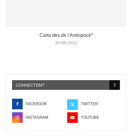
Carta des de l'Antropocè*
30/08/2022
CONNECTEM?
FACEBOOK
TWITTER
INSTAGRAM
YOUTUBE